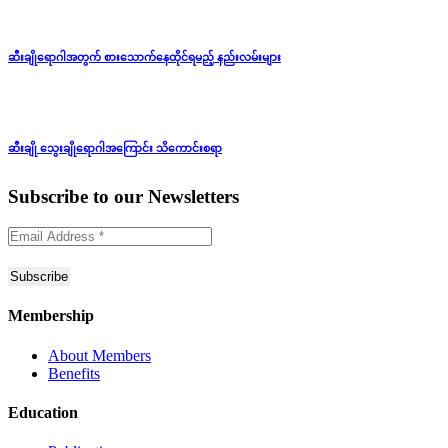
ဆီးချိုရောဂါအတွက် စားသောက်နေထိုင်ရမည့် နည်းလမ်းများ
ဆီးချို သွေးချိုရောဂါအကြောင်း သိကောင်းစရာ
Subscribe to
our Newsletters
Membership
About Members
Benefits
Education